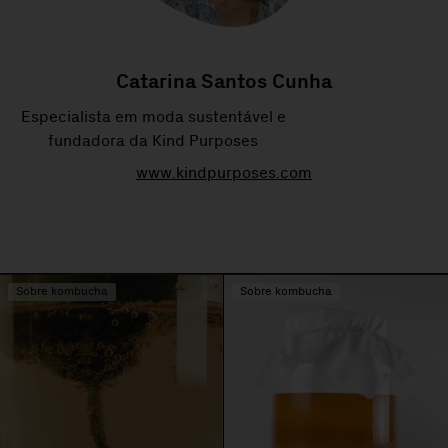
Catarina Santos Cunha
Especialista em moda sustentável e
fundadora da Kind Purposes
www.kindpurposes.com
Sobre kombucha
Sobre kombucha