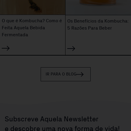
O que é Kombucha? Como é
Os Benefícios da Kombucha:
Feita Aquela Bebida
5 Razões Para Beber
Fermentada
IR PARA O BLOG
Subscreve Aquela Newsletter
e descobre uma nova forma de vida!