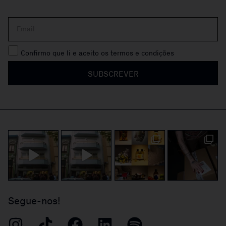
Confirmo que li e aceito os termos e condições
SUBSCREVER
Segue-nos!