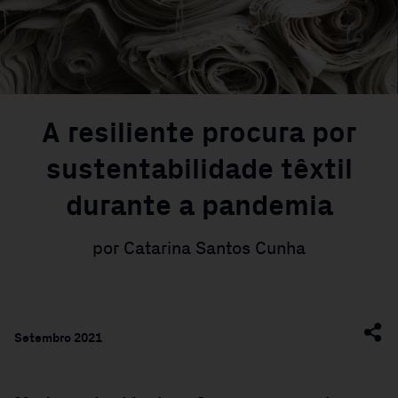
A resiliente procura por
sustentabilidade têxtil
durante a pandemia
por Catarina Santos Cunha
Setembro 2021