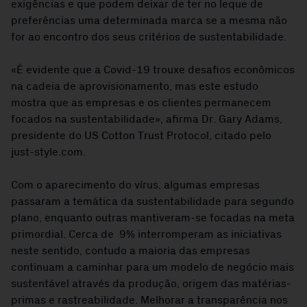
exigências e que podem deixar de ter no leque de
preferências uma determinada marca se a mesma não
for ao encontro dos seus critérios de sustentabilidade.
«É evidente que a Covid-19 trouxe desafios econômicos
na cadeia de aprovisionamento, mas este estudo
mostra que as empresas e os clientes permanecem
focados na sustentabilidade», afirma Dr. Gary Adams,
presidente do US Cotton Trust Protocol, citado pelo
just-style.com.
Com o aparecimento do vírus, algumas empresas
passaram a temática da sustentabilidade para segundo
plano, enquanto outras mantiveram-se focadas na meta
primordial. Cerca de 9% interromperam as iniciativas
neste sentido, contudo a maioria das empresas
continuam a caminhar para um modelo de negócio mais
sustentável através da produção, origem das matérias-
primas e rastreabilidade. Melhorar a transparência nos