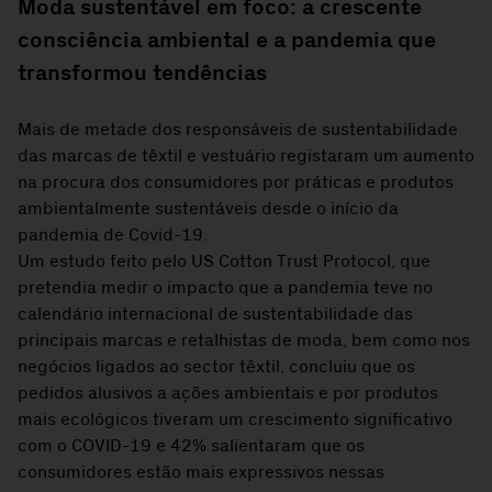
Moda sustentável em foco: a crescente
consciência ambiental e a pandemia que
transformou tendências
Mais de metade dos responsáveis de sustentabilidade
das marcas de têxtil e vestuário registaram um aumento
na procura dos consumidores por práticas e produtos
ambientalmente sustentáveis desde o início da
pandemia de Covid-19.
Um estudo feito pelo US Cotton Trust Protocol, que
pretendia medir o impacto que a pandemia teve no
calendário internacional de sustentabilidade das
principais marcas e retalhistas de moda, bem como nos
negócios ligados ao sector têxtil, concluiu que os
pedidos alusivos a ações ambientais e por produtos
mais ecológicos tiveram um crescimento significativo
com o COVID-19 e 42% salientaram que os
consumidores estão mais expressivos nessas