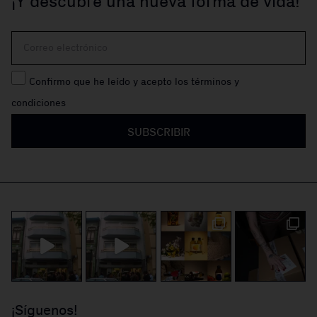
¡Y descubre una nueva forma de vida!
Confirmo que he leído y acepto los términos y
condiciones
SUBSCRIBIR
¡Síguenos!