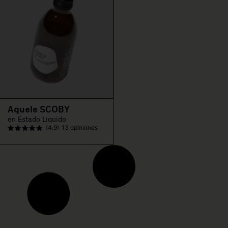
Aquele SCOBY
en Estado Liquido
(4.9)
13 opiniones