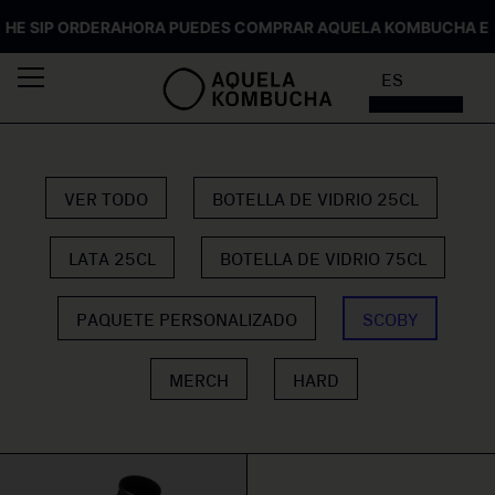
 SIP ORDER
AHORA PUEDES COMPRAR AQUELA KOMBUCHA EN T
ES
VER TODO
BOTELLA DE VIDRIO 25CL
LATA 25CL
BOTELLA DE VIDRIO 75CL
PAQUETE PERSONALIZADO
SCOBY
MERCH
HARD