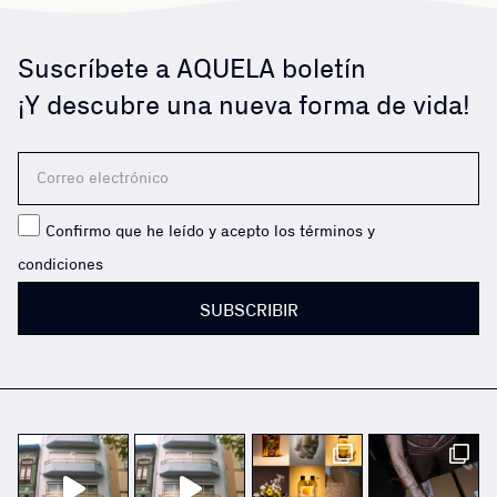
Suscríbete a AQUELA boletín
¡Y descubre una nueva forma de vida!
Confirmo que he leído y acepto los términos y
condiciones
SUBSCRIBIR