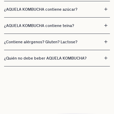
¿AQUELA KOMBUCHA contiene azúcar?
¿AQUELA KOMBUCHA contiene teína?
¿Contiene alérgenos? Gluten? Lactose?
¿Quién no debe beber AQUELA KOMBUCHA?