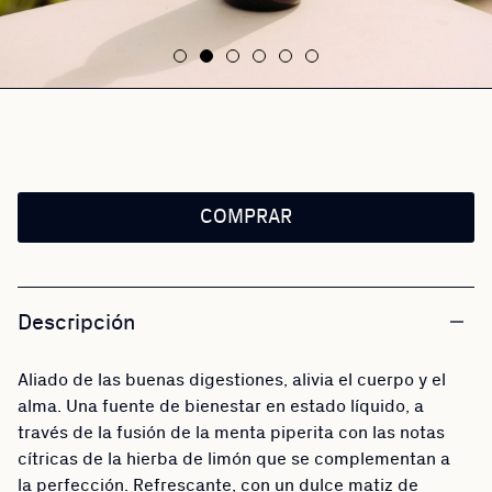
COMPRAR
Descripción
Aliado de las buenas digestiones, alivia el cuerpo y el
alma. Una fuente de bienestar en estado líquido, a
través de la fusión de la menta piperita con las notas
cítricas de la hierba de limón que se complementan a
la perfección. Refrescante, con un dulce matiz de