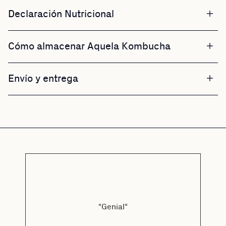
Declaración Nutricional
Cómo almacenar Aquela Kombucha
Envío y entrega
a
"Genial"