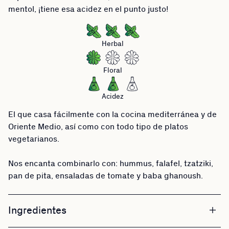
mentol, ¡tiene esa acidez en el punto justo!
Herbal
Floral
Acidez
El que casa fácilmente con la cocina mediterránea y de
Oriente Medio, así como con todo tipo de platos
vegetarianos.
Nos encanta combinarlo con: hummus, falafel, tzatziki,
pan de pita, ensaladas de tomate y baba ghanoush.
Ingredientes