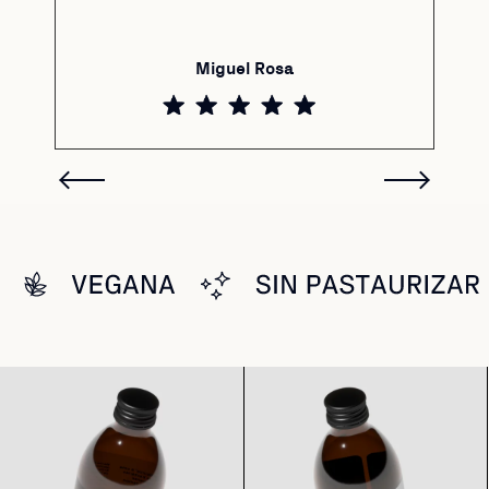
Miguel Rosa