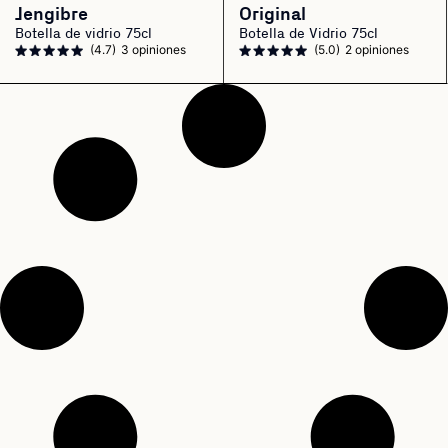
Jengibre
Original
Botella de vidrio 75cl
Botella de Vidrio 75cl
(4.7)
3 opiniones
(5.0)
2 opiniones