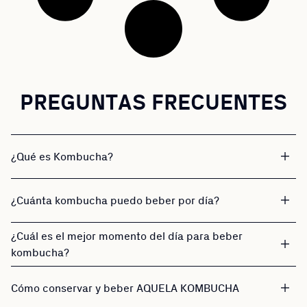
PREGUNTAS FRECUENTES
¿Qué es Kombucha?
¿Cuánta kombucha puedo beber por día?
¿Cuál es el mejor momento del día para beber
kombucha?
Cómo conservar y beber AQUELA KOMBUCHA