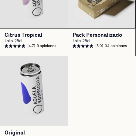
Citrus Tropical
Pack Personalizado
Lata 25cl
Lata 25cl
(4.7)
9 opiniones
(5.0)
34 opiniones
Original