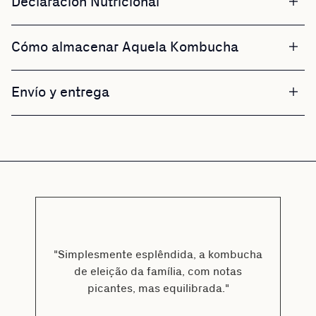
Declaración Nutricional
Cómo almacenar Aquela Kombucha
Envío y entrega
"Simplesmente esplêndida, a kombucha
de eleição da família, com notas
picantes, mas equilibrada."