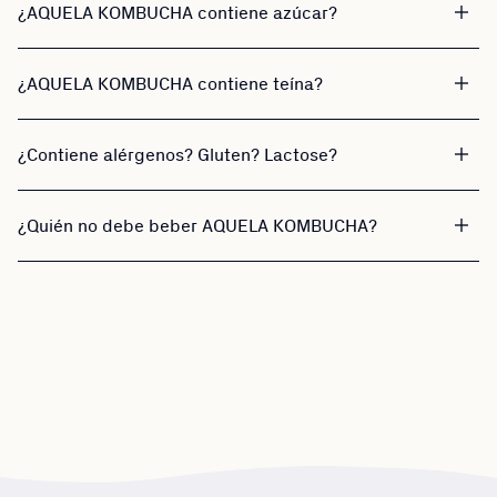
¿AQUELA KOMBUCHA contiene azúcar?
¿AQUELA KOMBUCHA contiene teína?
¿Contiene alérgenos? Gluten? Lactose?
¿Quién no debe beber AQUELA KOMBUCHA?