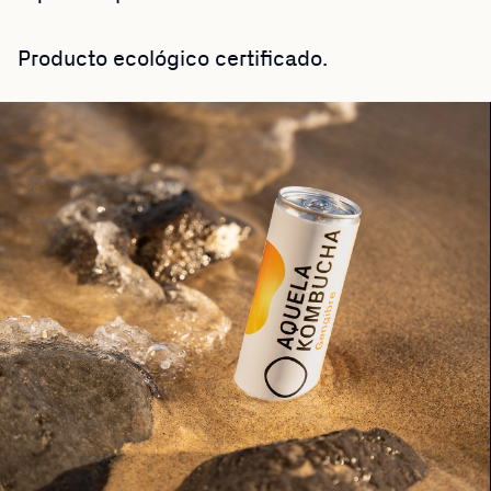
Producto ecológico certificado.