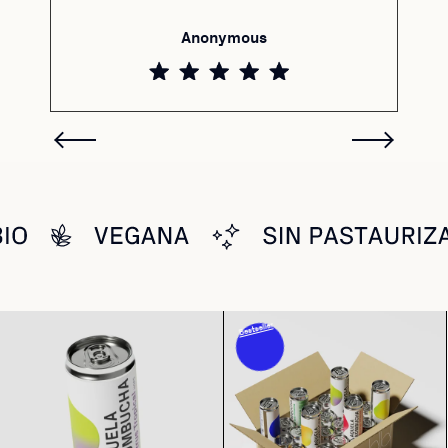
Anonymous
Bestseller