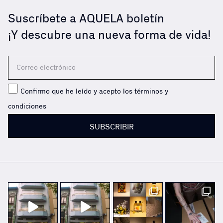
Suscríbete a AQUELA boletín
¡Y descubre una nueva forma de vida!
Confirmo que he leído y acepto los términos y
condiciones
SUBSCRIBIR