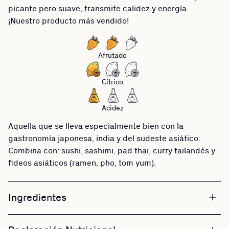
picante pero suave, transmite calidez y energía.
¡Nuestro producto más vendido!
Afrutado
Cítrico
Acidez
Aquella que se lleva especialmente bien con la
gastronomía japonesa, india y del sudeste asiático.
Combina con: sushi, sashimi, pad thai, curry tailandés y
fideos asiáticos (ramen, pho, tom yum).
Ingredientes