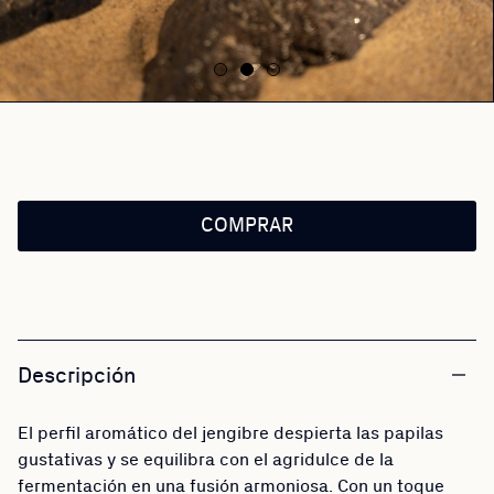
COMPRAR
Descripción
El perfil aromático del jengibre despierta las papilas
gustativas y se equilibra con el agridulce de la
fermentación en una fusión armoniosa. Con un toque