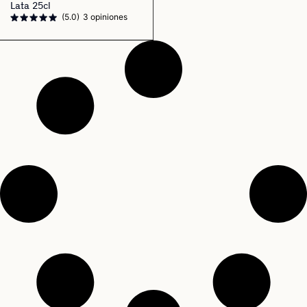
Lata 25cl
(5.0)
3 opiniones