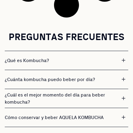
PREGUNTAS FRECUENTES
¿Qué es Kombucha?
¿Cuánta kombucha puedo beber por día?
¿Cuál es el mejor momento del día para beber
kombucha?
Cómo conservar y beber AQUELA KOMBUCHA