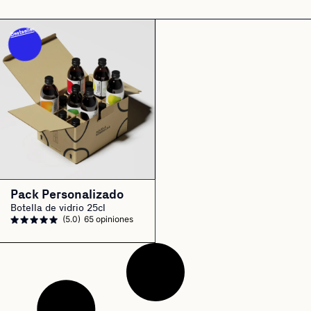
Bestseller
Pack Personalizado
Botella de vidrio 25cl
(5.0)
65 opiniones