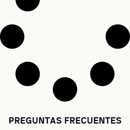
PREGUNTAS FRECUENTES