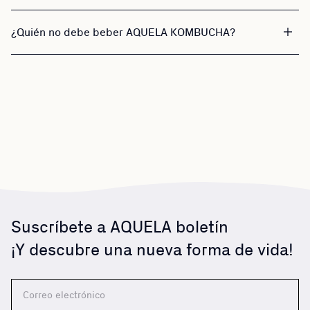
¿Quién no debe beber AQUELA KOMBUCHA?
Suscríbete a AQUELA boletín
¡Y descubre una nueva forma de vida!