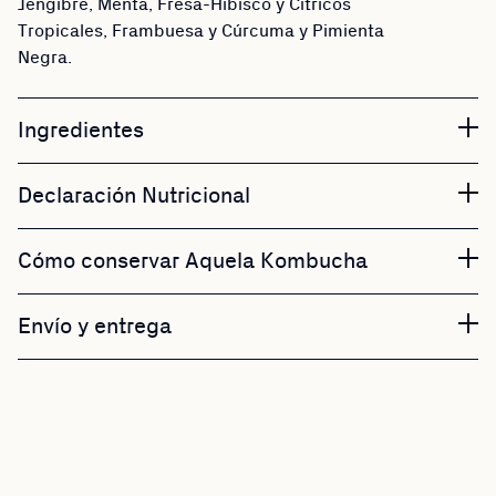
Jengibre, Menta, Fresa-Hibisco y Cítricos
Tropicales, Frambuesa y Cúrcuma y Pimienta
Negra.
Ingredientes
Declaración Nutricional
Cómo conservar Aquela Kombucha
Envío y entrega