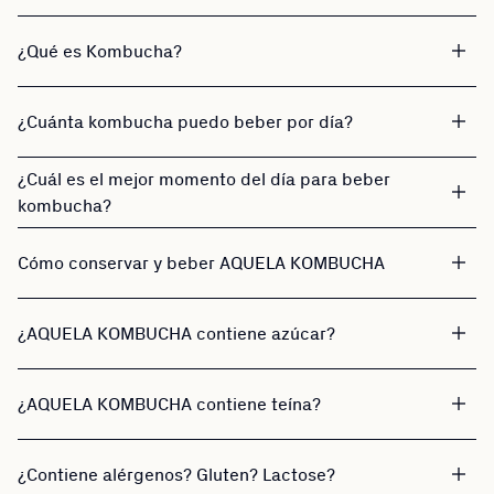
¿Qué es Kombucha?
¿Cuánta kombucha puedo beber por día?
¿Cuál es el mejor momento del día para beber
kombucha?
Cómo conservar y beber AQUELA KOMBUCHA
¿AQUELA KOMBUCHA contiene azúcar?
¿AQUELA KOMBUCHA contiene teína?
¿Contiene alérgenos? Gluten? Lactose?