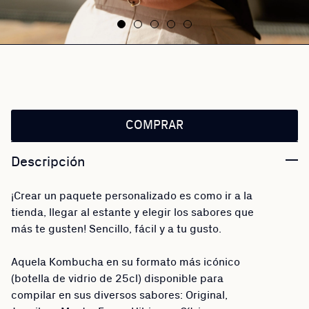
COMPRAR
Descripción
¡Crear un paquete personalizado es como ir a la
tienda, llegar al estante y elegir los sabores que
más te gusten! Sencillo, fácil y a tu gusto.
Aquela Kombucha en su formato más icónico
(botella de vidrio de 25cl) disponible para
compilar en sus diversos sabores: Original,