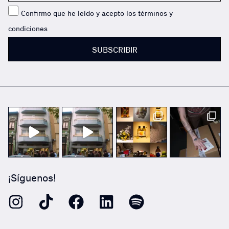
Confirmo que he leído y acepto los términos y
condiciones
SUBSCRIBIR
¡Síguenos!