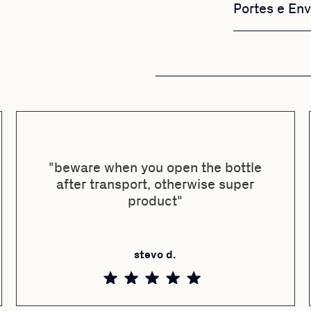
Portes e Env
"beware when you open the bottle
after transport, otherwise super
product"
stevo d.