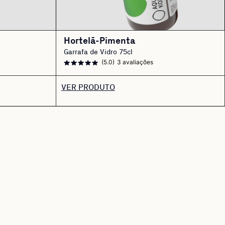
Hortelã-Pimenta
Garrafa de Vidro 75cl
(5.0)
3 avaliações
VER PRODUTO