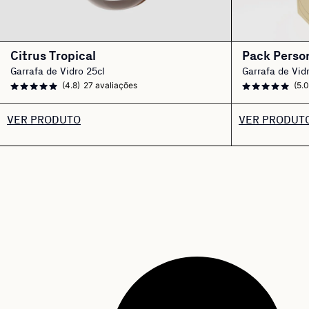
Citrus Tropical
Pack Perso
Garrafa de Vidro 25cl
Garrafa de Vid
(4.8)
27 avaliações
(5.0
VER PRODUTO
VER PRODUT