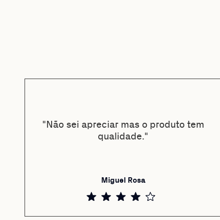
"Não sei apreciar mas o produto tem
qualidade."
Miguel Rosa