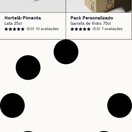
Hortelã-Pimenta
Pack Personalizado
Lata 25cl
Garrafa de Vidro 75cl
(5.0)
10 avaliações
(5.0)
7 avaliações