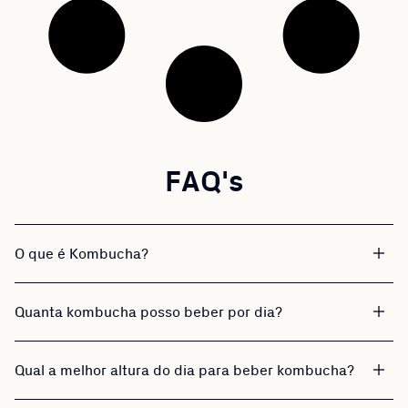
FAQ's
O que é Kombucha?
Quanta kombucha posso beber por dia?
Qual a melhor altura do dia para beber kombucha?