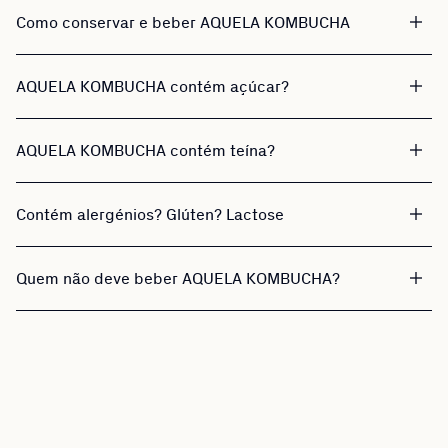
Como conservar e beber AQUELA KOMBUCHA
AQUELA KOMBUCHA contém açúcar?
AQUELA KOMBUCHA contém teína?
Contém alergénios? Glúten? Lactose
Quem não deve beber AQUELA KOMBUCHA?