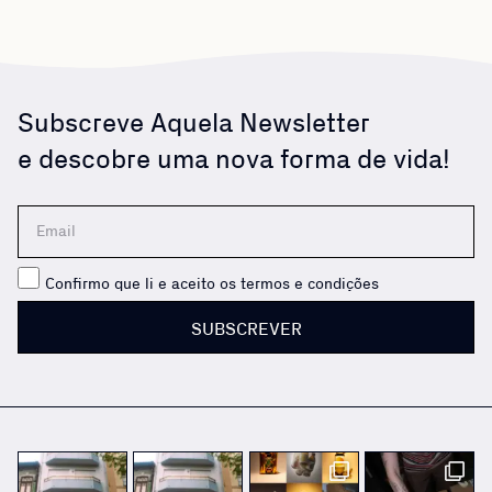
Subscreve Aquela Newsletter
e descobre uma nova forma de vida!
Confirmo que li e aceito os termos e condições
SUBSCREVER