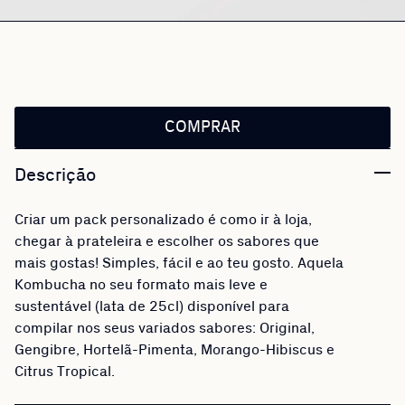
COMPRAR
Descrição
Criar um pack personalizado é como ir à loja,
chegar à prateleira e escolher os sabores que
mais gostas! Simples, fácil e ao teu gosto. Aquela
Kombucha no seu formato mais leve e
sustentável (lata de 25cl) disponível para
compilar nos seus variados sabores: Original,
Gengibre, Hortelã-Pimenta, Morango-Hibiscus e
Citrus Tropical.