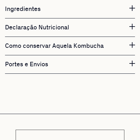
Ingredientes
Declaração Nutricional
Como conservar Aquela Kombucha
Portes e Envios