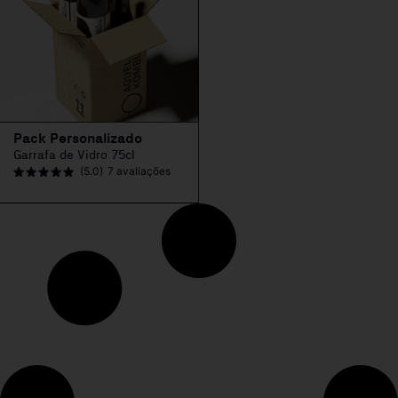
Pack Personalizado
Garrafa de Vidro 75cl
(5.0)
7 avaliações