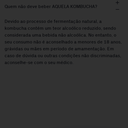
Quem não deve beber AQUELA KOMBUCHA?
Devido ao processo de fermentação natural, a
kombucha contém um teor alcoólico reduzido, sendo
considerada uma bebida não alcoólica. No entanto, o
seu consumo não é aconselhado a menores de 18 anos,
grávidas ou mães em período de amamentação. Em
caso de dúvida ou outras condições não discriminadas,
aconselhe-se com o seu médico.