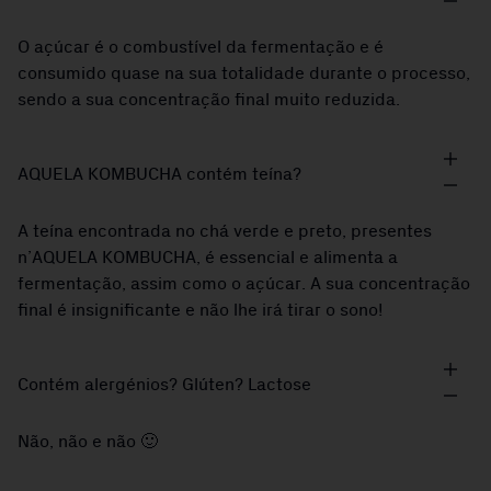
O açúcar é o combustível da fermentação e é
consumido quase na sua totalidade durante o processo,
sendo a sua concentração final muito reduzida.
AQUELA KOMBUCHA contém teína?
A teína encontrada no chá verde e preto, presentes
n’AQUELA KOMBUCHA, é essencial e alimenta a
fermentação, assim como o açúcar. A sua concentração
final é insignificante e não lhe irá tirar o sono!
Contém alergénios? Glúten? Lactose
Não, não e não 🙂