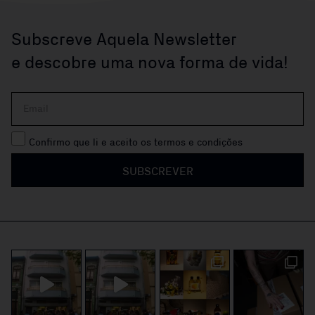
Subscreve Aquela Newsletter
e descobre uma nova forma de vida!
Confirmo que li e aceito os termos e condições
SUBSCREVER