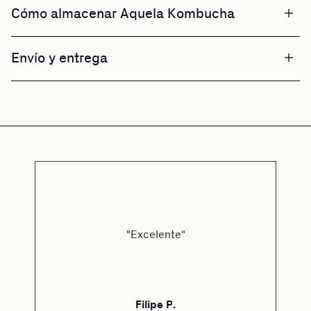
Cómo almacenar Aquela Kombucha
Envío y entrega
"Excelente"
Filipe P.