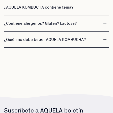
¿AQUELA KOMBUCHA contiene teína?
¿Contiene alérgenos? Gluten? Lactose?
¿Quién no debe beber AQUELA KOMBUCHA?
Suscríbete a AQUELA boletín