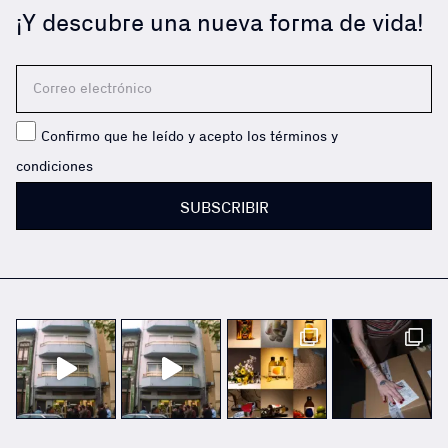
¡Y descubre una nueva forma de vida!
Confirmo que he leído y acepto los términos y
condiciones
SUBSCRIBIR