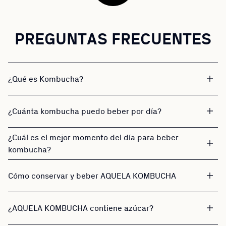
PREGUNTAS FRECUENTES
¿Qué es Kombucha?
¿Cuánta kombucha puedo beber por día?
¿Cuál es el mejor momento del día para beber
kombucha?
Cómo conservar y beber AQUELA KOMBUCHA
¿AQUELA KOMBUCHA contiene azúcar?