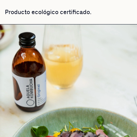
Producto ecológico certificado.