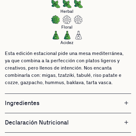
Herbal
Floral
Acidez
Esta edición estacional pide una mesa mediterránea,
ya que combina a la perfección con platos ligeros y
creativos, pero llenos de intención. Nos encanta
combinarla con: migas, tzatziki, tabulé, riso patate e
cozze, gazpacho, hummus, baklava, tarta vasca.
Ingredientes
Declaración Nutricional