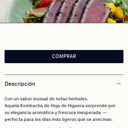
COMPRAR
Descripción
Con un sabor inusual de notas herbales,
Aquela Kombucha de Hoja de Higuera sorprende por
su elegancia aromática y frescura inesperada —
perfecta para los días más ligeros que se avecinan.